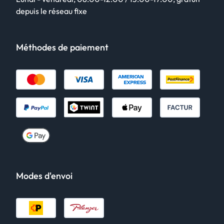
depuis le réseau fixe
Méthodes de paiement
Modes d'envoi