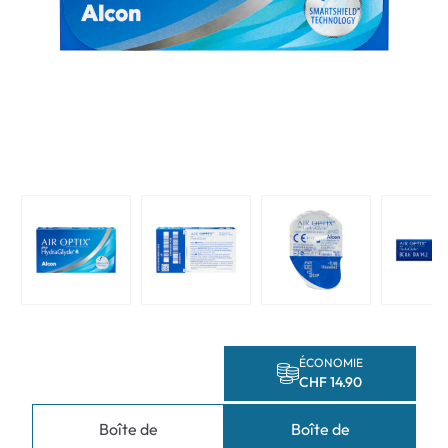
ÉCONOMIE
CHF 14.90
Boîte de
Boîte de