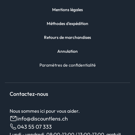
Mentions légales
Méthodes d'expédition
Retours de marchandises
Annulation
Paramètres de confidentialité
Contactez-nous
Nous sommes ici pour vous aider.
info@discountlens.ch
043 55 07 333
Lundi - vendredi, 08:00-12:00 / 13:00-17:00, gratuit