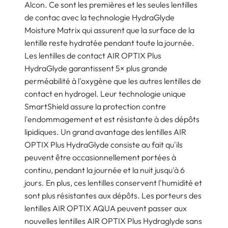
Alcon. Ce sont les premières et les seules lentilles
de contac avec la technologie HydraGlyde
Moisture Matrix qui assurent que la surface de la
lentille reste hydratée pendant toute la journée.
Les lentilles de contact AIR OPTIX Plus
HydraGlyde garantissent 5× plus grande
perméabilité à l'oxygène que les autres lentilles de
contact en hydrogel. Leur technologie unique
SmartShield assure la protection contre
l'endommagement et est résistante à des dépôts
lipidiques. Un grand avantage des lentilles AIR
OPTIX Plus HydraGlyde consiste au fait qu'ils
peuvent être occasionnellement portées à
continu, pendant la journée et la nuit jusqu'à 6
jours. En plus, ces lentilles conservent l'humidité et
sont plus résistantes aux dépôts. Les porteurs des
lentilles AIR OPTIX AQUA peuvent passer aux
nouvelles lentilles AIR OPTIX Plus Hydraglyde sans