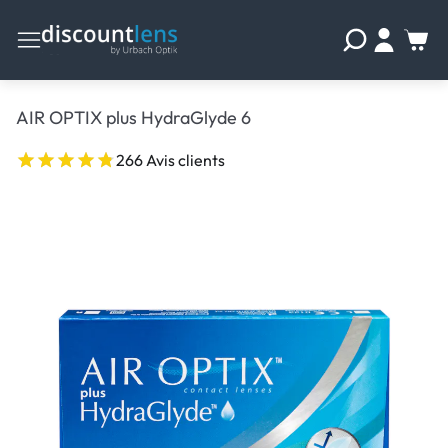
AIR OPTIX plus HydraGlyde 6
266 Avis clients