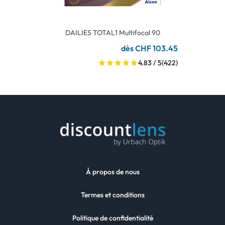
DAILIES TOTAL1 Multifocal 90
dès CHF 103.45
4.83 / 5
(422)
À propos de nous
Termes et conditions
Politique de confidentialité