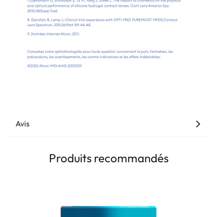
Avis
Produits recommandés