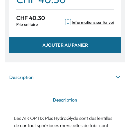
CHF 40.30
Informations sur l'envoi
Prix unitaire
AJOUTER AU PANIER
Description
Description
Les AIR OPTIX Plus HydraGlyde sont des lentilles
de contact sphériques mensuelles du fabricant