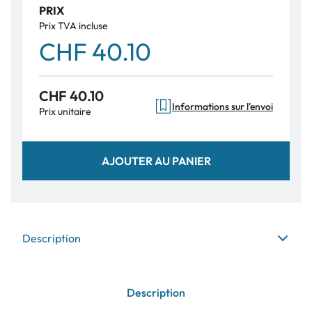
PRIX
Prix TVA incluse
CHF 40.10
CHF 40.10
Informations sur l'envoi
Prix unitaire
AJOUTER AU PANIER
Description
Description