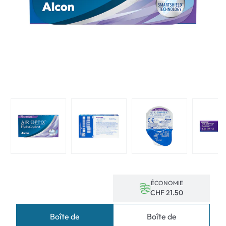
ÉCONOMIE
CHF 21.50
Boîte de
Boîte de