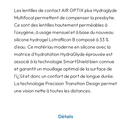
Les lentilles de contact AIR OPTIX plus Hydraglyde
Multifocal permettent de compenser la presbytie.
Ce sont des lentilles hautement perméables à
l'oxygène, à usage mensuel et à base du nouveau
silicone hydrogel Lotrafilcon B composé à 33 %
d'eau. Ce matériau moderne en silicone avec la
matrice d'hydratation HydraGlyde éprouvée est
associé à la technologie SmartShield bien connue
et garantit un mouillage optimal de la surface de
l'ï¿½il et donc un confort de port de longue durée.
La technologie Precision Transition Design permet
une vision nette à toutes les distances.
Détails