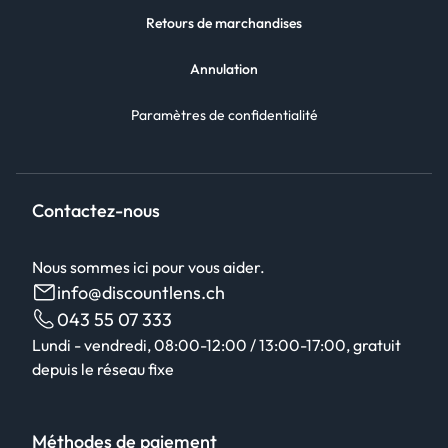
Retours de marchandises
Annulation
Paramètres de confidentialité
Contactez-nous
Nous sommes ici pour vous aider.
info@discountlens.ch
043 55 07 333
Lundi - vendredi, 08:00-12:00 / 13:00-17:00, gratuit
depuis le réseau fixe
Méthodes de paiement