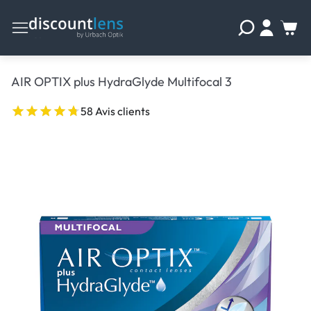
AIR OPTIX plus HydraGlyde Multifocal 3
58 Avis clients