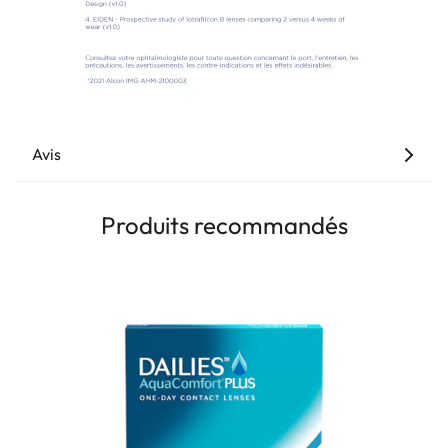
Avis
Produits recommandés