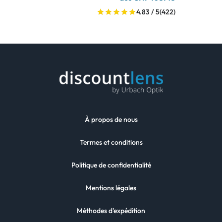
4.83 / 5
(422)
À propos de nous
Termes et conditions
Politique de confidentialité
Mentions légales
Méthodes d'expédition