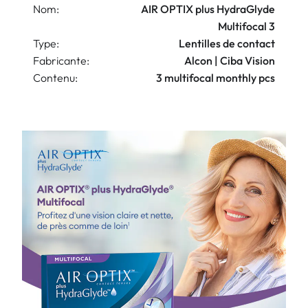
Nom:
AIR OPTIX plus HydraGlyde
Multifocal 3
Type:
Lentilles de contact
Fabricante:
Alcon | Ciba Vision
Contenu:
3 multifocal monthly pcs