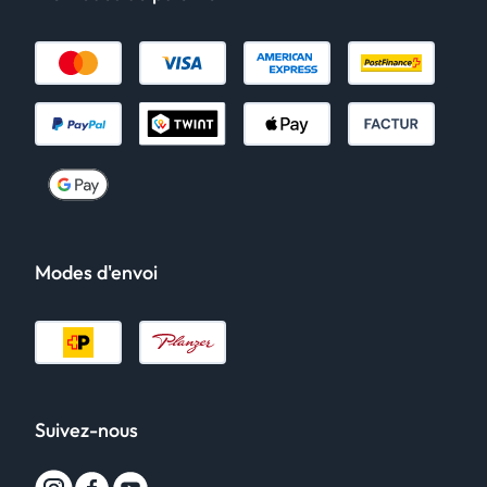
Modes d'envoi
Suivez-nous