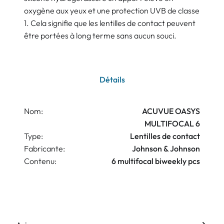
oxygène aux yeux et une protection UVB de classe
1. Cela signifie que les lentilles de contact peuvent
être portées à long terme sans aucun souci.
Détails
Nom:
ACUVUE OASYS
MULTIFOCAL 6
Type:
Lentilles de contact
Fabricante:
Johnson & Johnson
Contenu:
6 multifocal biweekly pcs