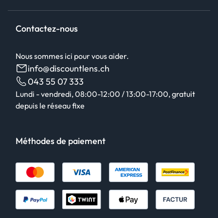
Contactez-nous
Nous sommes ici pour vous aider.
info@discountlens.ch
043 55 07 333
Lundi - vendredi, 08:00-12:00 / 13:00-17:00, gratuit
depuis le réseau fixe
Méthodes de paiement