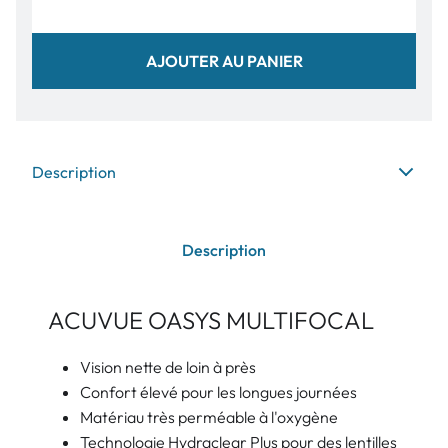
AJOUTER AU PANIER
Description
Description
ACUVUE OASYS MULTIFOCAL
Vision nette de loin à près
Confort élevé pour les longues journées
Matériau très perméable à l'oxygène
Technologie Hydraclear Plus pour des lentilles