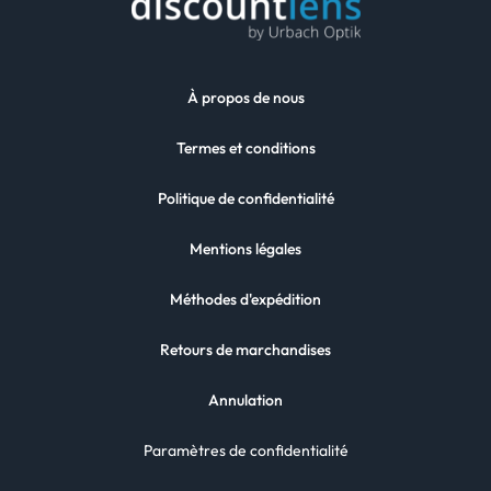
À propos de nous
Termes et conditions
Politique de confidentialité
Mentions légales
Méthodes d'expédition
Retours de marchandises
Annulation
Paramètres de confidentialité