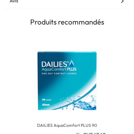
Avis
Produits recommandés
DAILIES AquaComfort PLUS 90