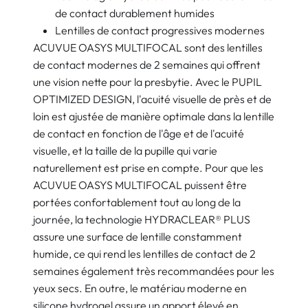
de contact durablement humides
Lentilles de contact progressives modernes
ACUVUE OASYS MULTIFOCAL sont des lentilles
de contact modernes de 2 semaines qui offrent
une vision nette pour la presbytie. Avec le PUPIL
OPTIMIZED DESIGN, l'acuité visuelle de près et de
loin est ajustée de manière optimale dans la lentille
de contact en fonction de l'âge et de l'acuité
visuelle, et la taille de la pupille qui varie
naturellement est prise en compte. Pour que les
ACUVUE OASYS MULTIFOCAL puissent être
portées confortablement tout au long de la
journée, la technologie HYDRACLEAR® PLUS
assure une surface de lentille constamment
humide, ce qui rend les lentilles de contact de 2
semaines également très recommandées pour les
yeux secs. En outre, le matériau moderne en
silicone hydrogel assure un apport élevé en