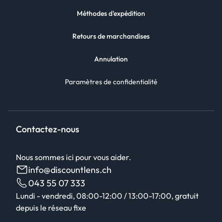
Méthodes d'expédition
Retours de marchandises
Annulation
Paramètres de confidentialité
Contactez-nous
Nous sommes ici pour vous aider.
info@discountlens.ch
043 55 07 333
Lundi - vendredi, 08:00-12:00 / 13:00-17:00, gratuit
depuis le réseau fixe