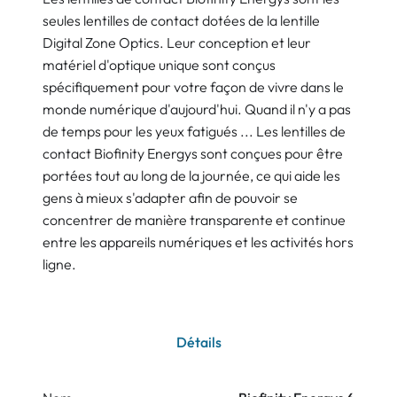
seules lentilles de contact dotées de la lentille
Digital Zone Optics. Leur conception et leur
matériel d'optique unique sont conçus
spécifiquement pour votre façon de vivre dans le
monde numérique d'aujourd'hui. Quand il n'y a pas
de temps pour les yeux fatigués ... Les lentilles de
contact Biofinity Energys sont conçues pour être
portées tout au long de la journée, ce qui aide les
gens à mieux s'adapter afin de pouvoir se
concentrer de manière transparente et continue
entre les appareils numériques et les activités hors
ligne.
Détails