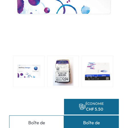
ÉCONOMIE
CHF 5.50
Boîte de
Boîte de