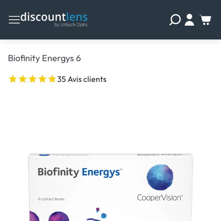
Biofinity Energys 6
35 Avis clients