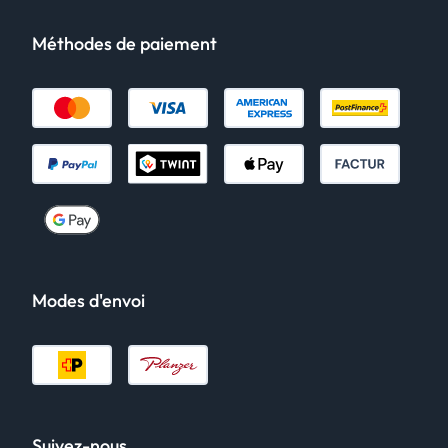
Méthodes de paiement
Modes d'envoi
Suivez-nous