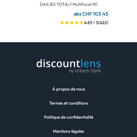
DAILIES TOTAL1 Multifocal 90
dès CHF 103.45
4.83 / 5
(422)
À propos de nous
Termes et conditions
Politique de confidentialité
Mentions légales