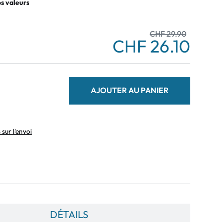
os valeurs
CHF 29.90
CHF 26.10
AJOUTER AU PANIER
sur l'envoi
DÉTAILS