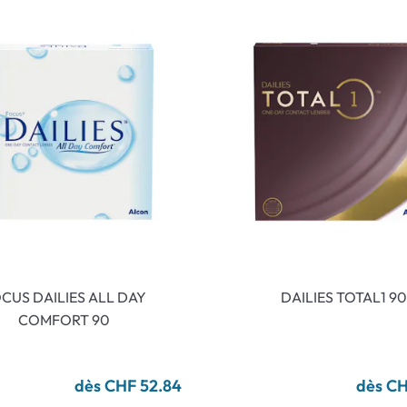
CUS DAILIES ALL DAY
DAILIES TOTAL1 90
COMFORT 90
dès CHF 52.84
dès CH