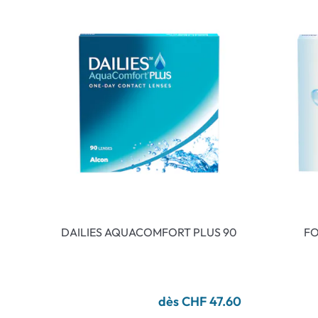
DAILIES AQUACOMFORT PLUS 90
FO
dès CHF 47.60