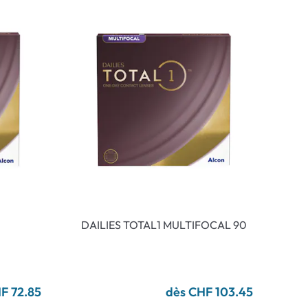
DAILIES TOTAL1 MULTIFOCAL 90
F 72.85
dès CHF 103.45