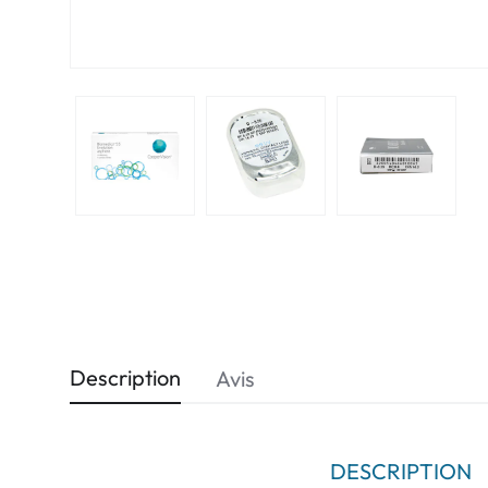
Description
Avis
DESCRIPTION