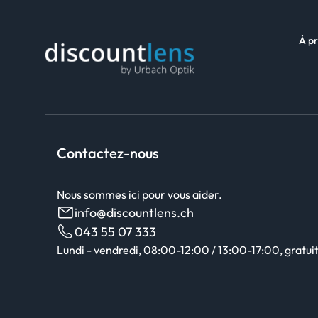
À pr
Contactez-nous
Nous sommes ici pour vous aider.
info@discountlens.ch
043 55 07 333
Lundi - vendredi, 08:00-12:00 / 13:00-17:00, gratuit