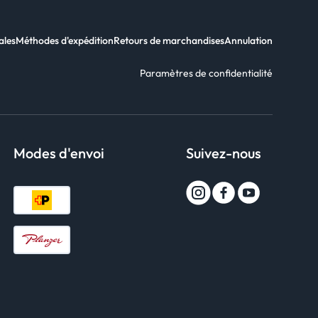
ales
Méthodes d'expédition
Retours de marchandises
Annulation
Paramètres de confidentialité
Modes d'envoi
Suivez-nous