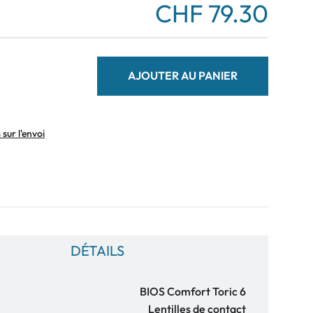
CHF 79.30
AJOUTER AU PANIER
sur l'envoi
DÉTAILS
BIOS Comfort Toric 6
Lentilles de contact