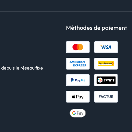
Méthodes de paiement
 depuis le réseau fixe