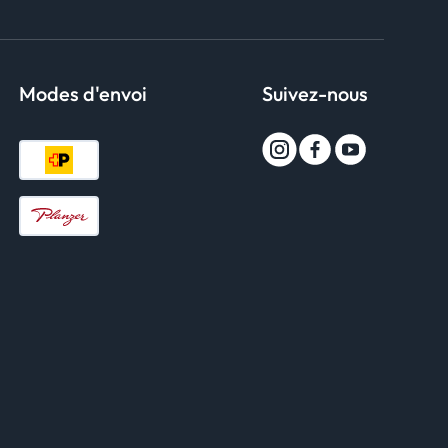
Modes d'envoi
Suivez-nous