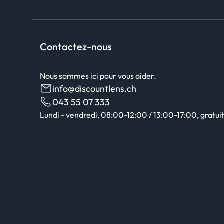
Contactez-nous
Nous sommes ici pour vous aider.
info@discountlens.ch
043 55 07 333
Lundi - vendredi, 08:00-12:00 / 13:00-17:00, gratuit