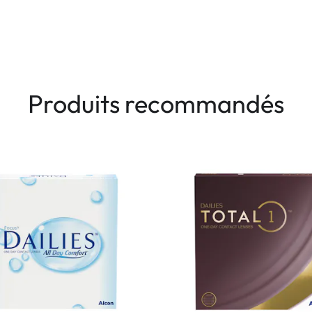
Produits recommandés