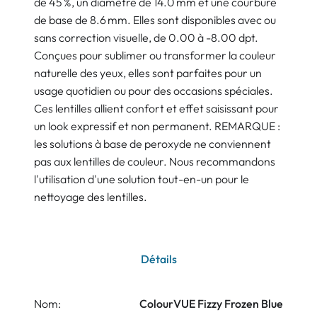
de 45 %, un diamètre de 14.0 mm et une courbure
de base de 8.6 mm. Elles sont disponibles avec ou
sans correction visuelle, de 0.00 à -8.00 dpt.
Conçues pour sublimer ou transformer la couleur
naturelle des yeux, elles sont parfaites pour un
usage quotidien ou pour des occasions spéciales.
Ces lentilles allient confort et effet saisissant pour
un look expressif et non permanent. REMARQUE :
les solutions à base de peroxyde ne conviennent
pas aux lentilles de couleur. Nous recommandons
l'utilisation d'une solution tout-en-un pour le
nettoyage des lentilles.
Détails
Nom:
ColourVUE Fizzy Frozen Blue