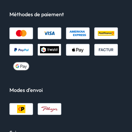
Méthodes de paiement
Modes d'envoi