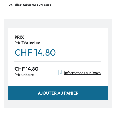
Veuillez saisir vos valeurs
PRIX
Prix TVA incluse
CHF 14.80
CHF 14.80
Informations sur l'envoi
Prix unitaire
AJOUTER AU PANIER