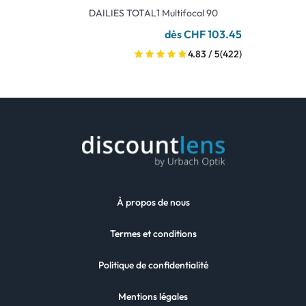
DAILIES TOTAL1 Multifocal 90
dès CHF 103.45
4.83 / 5
(422)
À propos de nous
Termes et conditions
Politique de confidentialité
Mentions légales