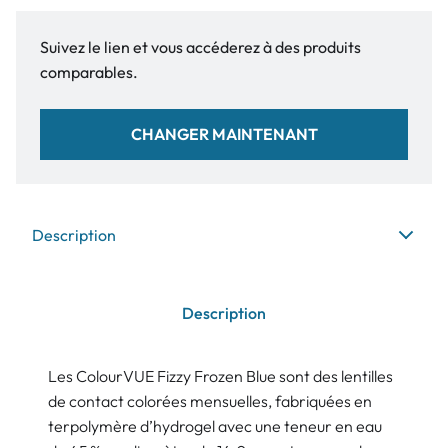
Suivez le lien et vous accéderez à des produits
comparables.
CHANGER MAINTENANT
Description
Description
Les ColourVUE Fizzy Frozen Blue sont des lentilles
de contact colorées mensuelles, fabriquées en
terpolymère d’hydrogel avec une teneur en eau