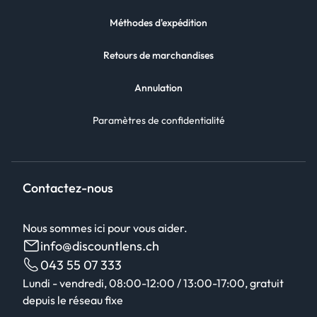
Méthodes d'expédition
Retours de marchandises
Annulation
Paramètres de confidentialité
Contactez-nous
Nous sommes ici pour vous aider.
info@discountlens.ch
043 55 07 333
Lundi - vendredi, 08:00-12:00 / 13:00-17:00, gratuit
depuis le réseau fixe