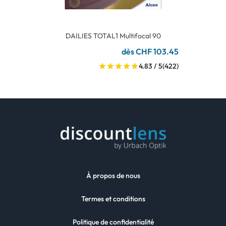
DAILIES TOTAL1 Multifocal 90
dès CHF 103.45
4.83 / 5
(422)
À propos de nous
Termes et conditions
Politique de confidentialité