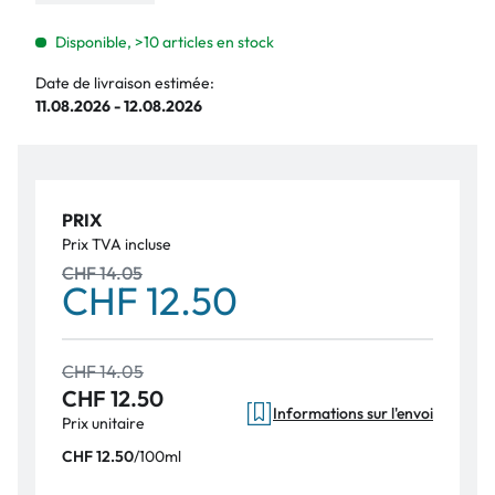
Disponible, >10 articles en stock
Date de livraison estimée:
11.08.2026 - 12.08.2026
PRIX
Prix TVA incluse
CHF 14.05
CHF 12.50
CHF 14.05
CHF 12.50
Informations sur l'envoi
Prix unitaire
/
100ml
CHF 12.50