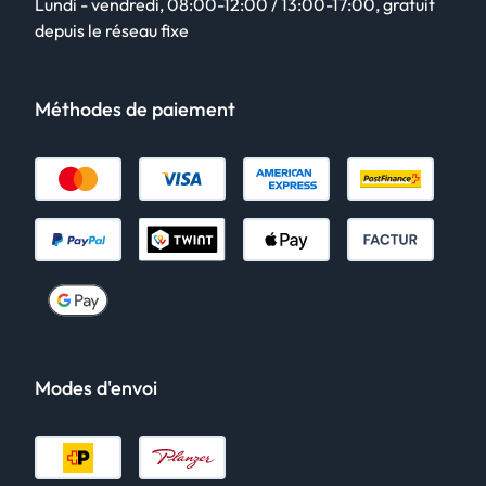
Lundi - vendredi, 08:00-12:00 / 13:00-17:00, gratuit
depuis le réseau fixe
Méthodes de paiement
Modes d'envoi