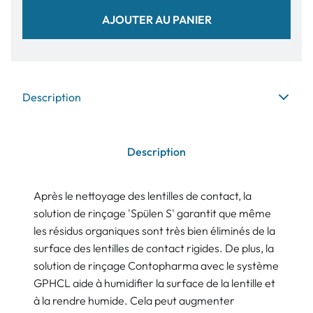
AJOUTER AU PANIER
Description
Description
Après le nettoyage des lentilles de contact, la
solution de rinçage 'Spülen S' garantit que même
les résidus organiques sont très bien éliminés de la
surface des lentilles de contact rigides. De plus, la
solution de rinçage Contopharma avec le système
GPHCL aide à humidifier la surface de la lentille et
à la rendre humide. Cela peut augmenter