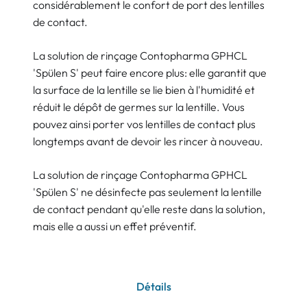
considérablement le confort de port des lentilles
de contact.
La solution de rinçage Contopharma GPHCL
'Spülen S' peut faire encore plus: elle garantit que
la surface de la lentille se lie bien à l'humidité et
réduit le dépôt de germes sur la lentille. Vous
pouvez ainsi porter vos lentilles de contact plus
longtemps avant de devoir les rincer à nouveau.
La solution de rinçage Contopharma GPHCL
'Spülen S' ne désinfecte pas seulement la lentille
de contact pendant qu'elle reste dans la solution,
mais elle a aussi un effet préventif.
Détails