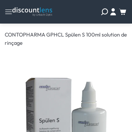
CONTOPHARMA GPHCL Spülen S 100ml solution de
rinçage