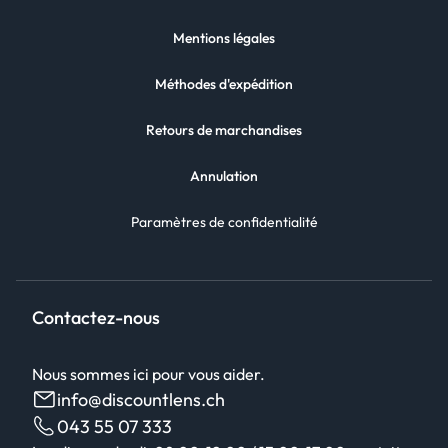
Mentions légales
Méthodes d'expédition
Retours de marchandises
Annulation
Paramètres de confidentialité
Contactez-nous
Nous sommes ici pour vous aider.
info@discountlens.ch
043 55 07 333