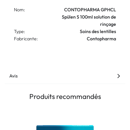
Nom:
CONTOPHARMA GPHCL
Spülen S 100ml solution de
rinçage
Type:
Soins des lentilles
Fabricante:
Contopharma
Avis
Produits recommandés