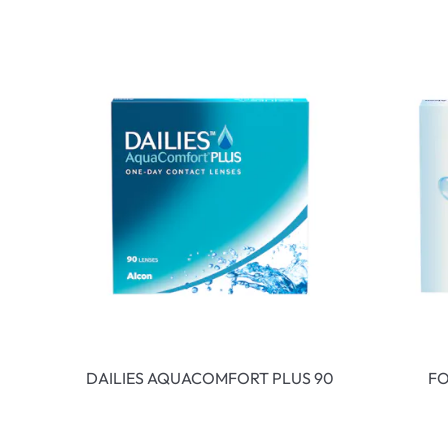
DAILIES AQUACOMFORT PLUS 90
FO