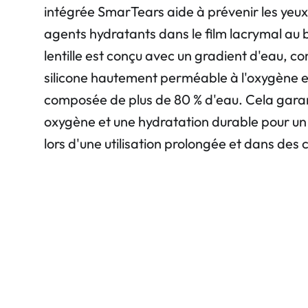
intégrée SmarTears aide à prévenir les yeux
agents hydratants dans le film lacrymal au 
lentille est conçu avec un gradient d'eau, 
silicone hautement perméable à l'oxygène 
composée de plus de 80 % d'eau. Cela garan
oxygène et une hydratation durable pour un
lors d'une utilisation prolongée et dans des co