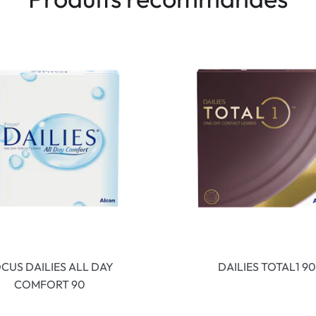
CUS DAILIES ALL DAY
DAILIES TOTAL1 90
COMFORT 90