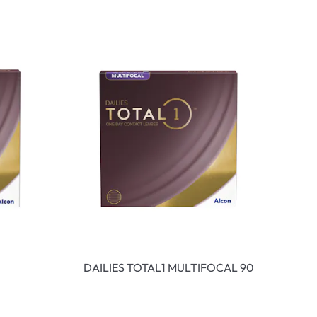
DAILIES TOTAL1 MULTIFOCAL 90