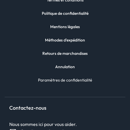
Termes et conditions
Politique de confidentialité
Mentions légales
Méthodes d'expédition
Retours de marchandises
Annulation
Paramètres de confidentialité
Contactez-nous
Nous sommes ici pour vous aider.