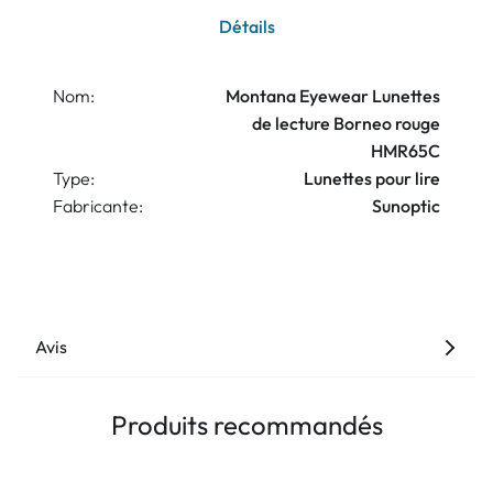
Détails
Nom:
Montana Eyewear Lunettes
de lecture Borneo rouge
HMR65C
Type:
Lunettes pour lire
Fabricante:
Sunoptic
Avis
Produits recommandés