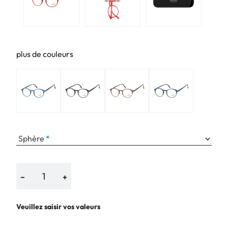
plus de couleurs
Sphère
−
+
Veuillez saisir vos valeurs