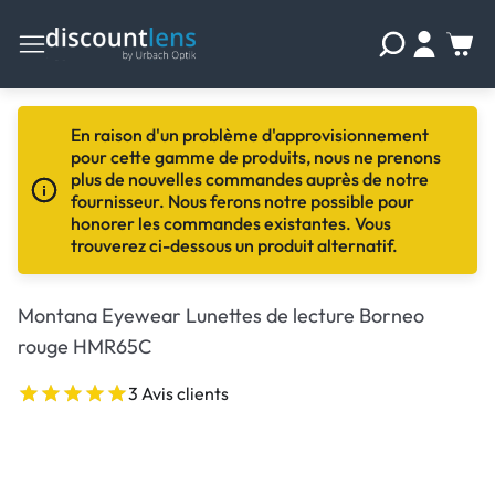
En raison d'un problème d'approvisionnement
pour cette gamme de produits, nous ne prenons
plus de nouvelles commandes auprès de notre
fournisseur. Nous ferons notre possible pour
honorer les commandes existantes. Vous
trouverez ci-dessous un produit alternatif.
Montana Eyewear Lunettes de lecture Borneo
rouge HMR65C
3 Avis clients