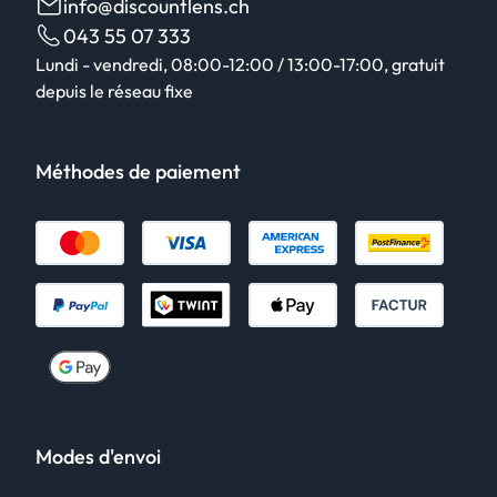
info@discountlens.ch
043 55 07 333
Lundi - vendredi, 08:00-12:00 / 13:00-17:00, gratuit
depuis le réseau fixe
Méthodes de paiement
Modes d'envoi