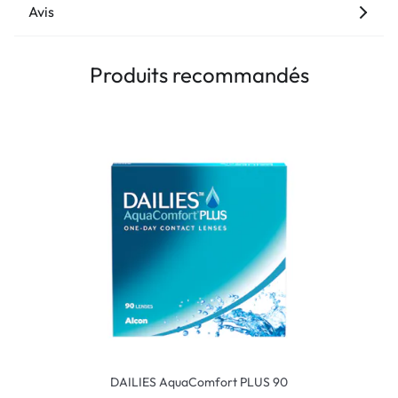
Avis
Produits recommandés
DAILIES AquaComfort PLUS 90