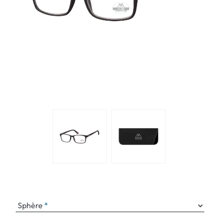
Sphère