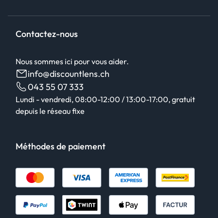
Contactez-nous
Nous sommes ici pour vous aider.
info@discountlens.ch
043 55 07 333
Lundi - vendredi, 08:00-12:00 / 13:00-17:00, gratuit
depuis le réseau fixe
Méthodes de paiement