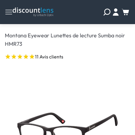
Montana Eyewear Lunettes de lecture Sumba noir
HMR73
11 Avis clients