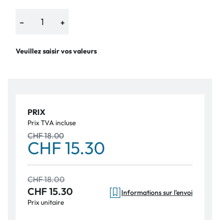
−
+
Veuillez saisir vos valeurs
PRIX
Prix TVA incluse
CHF 18.00
CHF 15.30
CHF 18.00
CHF 15.30
Informations sur l'envoi
Prix unitaire