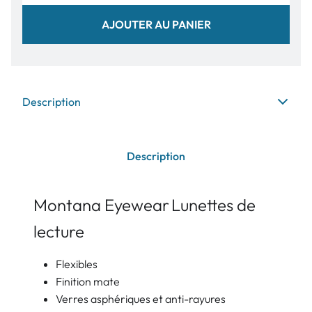
AJOUTER AU PANIER
Description
Description
Montana Eyewear
Lunettes de
lecture
Flexibles
Finition mate
Verres asphériques et anti-rayures