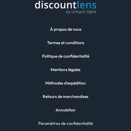
À propos de nous
Termes et conditions
Politique de confidentialité
Mentions légales
Méthodes d'expédition
Retours de marchandises
Annulation
Paramètres de confidentialité