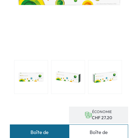
ÉCONOMIE
CHF 27.20
Boîte de
Boîte de