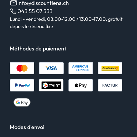
info@discountlens.ch
043 55 07 333
Lundi - vendredi, 08:00-12:00 / 13:00-17:00, gratuit
depuis le réseau fixe
Méthodes de paiement
Modes d'envoi