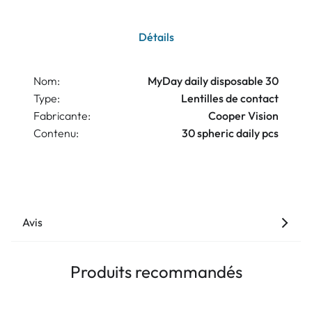
Détails
Nom:
MyDay daily disposable 30
Type:
Lentilles de contact
Fabricante:
Cooper Vision
Contenu:
30 spheric daily pcs
Avis
Produits recommandés