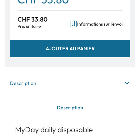
CHF 33.80
Informations sur l'envoi
Prix unitaire
AJOUTER AU PANIER
Description
Description
MyDay daily disposable