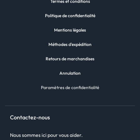
Termes et conditions
Politique de confidentialité
Mentions légales
Méthodes d'expédition
Retours de marchandises
Annulation
Paramètres de confidentialité
Contactez-nous
Nous sommes ici pour vous aider.