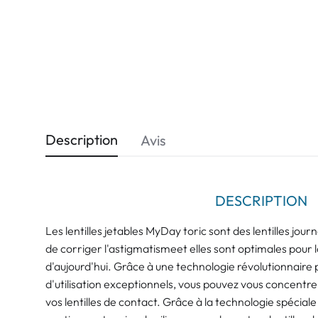
Description
Avis
DESCRIPTION
Les lentilles jetables MyDay toric sont des lentilles jou
de corriger l'astigmatismeet elles sont optimales pour 
d'aujourd'hui. Grâce à une technologie révolutionnaire p
d'utilisation exceptionnels, vous pouvez vous concentre
vos lentilles de contact. Grâce à la technologie spéciale