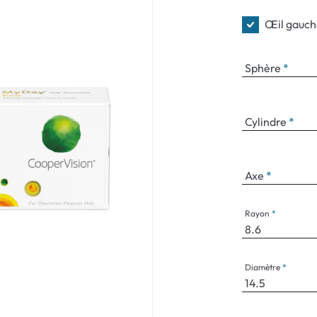
Œil gauch
Sphère
Cylindre
Axe
Rayon
Diamètre