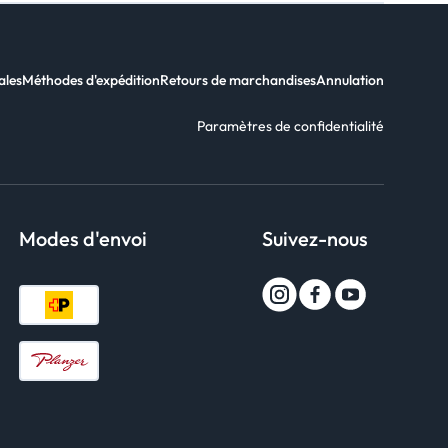
ales
Méthodes d'expédition
Retours de marchandises
Annulation
Paramètres de confidentialité
Modes d'envoi
Suivez-nous