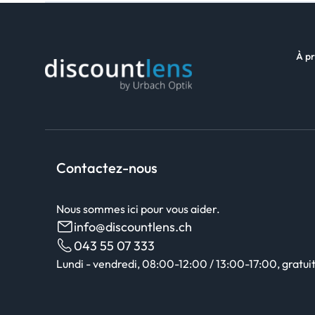
À pr
Contactez-nous
Nous sommes ici pour vous aider.
info@discountlens.ch
043 55 07 333
Lundi - vendredi, 08:00-12:00 / 13:00-17:00, gratuit