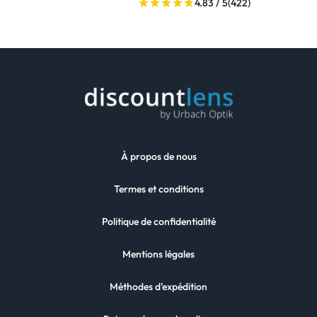
4.83 / 5
(422)
À propos de nous
Termes et conditions
Politique de confidentialité
Mentions légales
Méthodes d'expédition