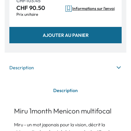
CHF 103.45
CHF 90.50
Informations sur l'envoi
Prix unitaire
AJOUTER AU PANIER
Description
Description
Miru 1month Menicon multifocal
Miru - un mot japonais pour la vision, décrit la