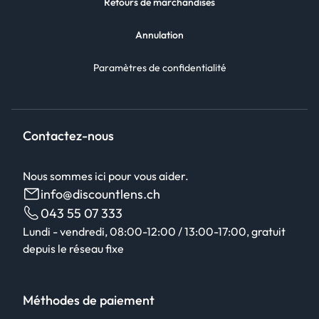
Retours de marchandises
Annulation
Paramètres de confidentialité
Contactez-nous
Nous sommes ici pour vous aider.
info@discountlens.ch
043 55 07 333
Lundi - vendredi, 08:00-12:00 / 13:00-17:00, gratuit
depuis le réseau fixe
Méthodes de paiement