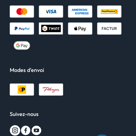
Modes d'envoi
Suivez-nous