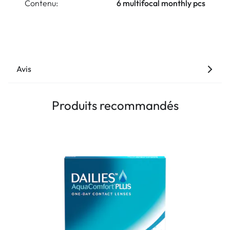
Contenu:
6 multifocal monthly pcs
Avis
Produits recommandés