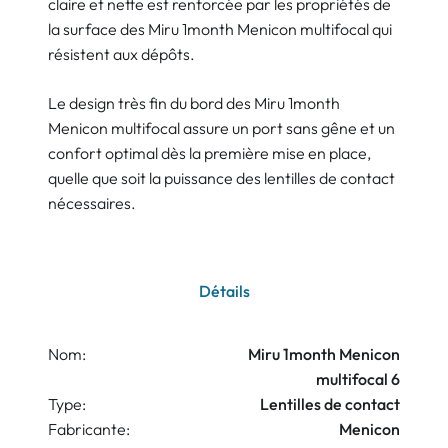
claire et nette est renforcée par les propriétés de
la surface des Miru 1month Menicon multifocal qui
résistent aux dépôts.
Le design très fin du bord des Miru 1month
Menicon multifocal assure un port sans gêne et un
confort optimal dès la première mise en place,
quelle que soit la puissance des lentilles de contact
nécessaires.
Détails
Nom:
Miru 1month Menicon
multifocal 6
Type:
Lentilles de contact
Fabricante:
Menicon