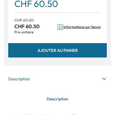
CHF 60.50
CHF 69.20
CHF 60.50
Informations sur l'envoi
Prix unitaire
AJOUTER AU PANIER
Description
Description