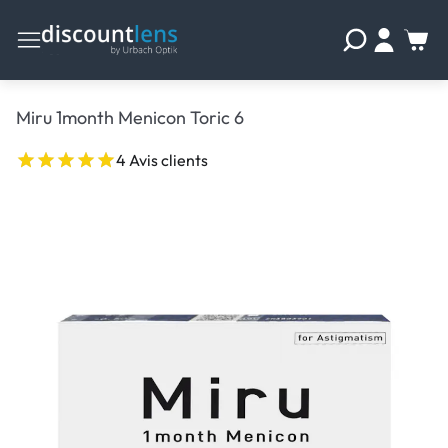
Miru 1month Menicon Toric 6
4 Avis clients