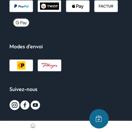
Modes d'envoi
Suivez-nous