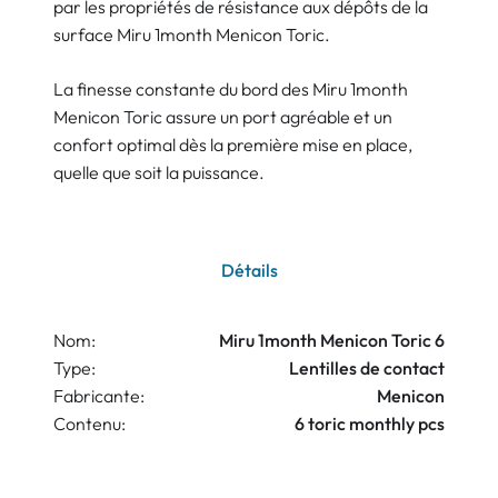
par les propriétés de résistance aux dépôts de la
surface Miru 1month Menicon Toric.
La finesse constante du bord des Miru 1month
Menicon Toric assure un port agréable et un
confort optimal dès la première mise en place,
quelle que soit la puissance.
Détails
Nom:
Miru 1month Menicon Toric 6
Type:
Lentilles de contact
Fabricante:
Menicon
Contenu:
6 toric monthly pcs