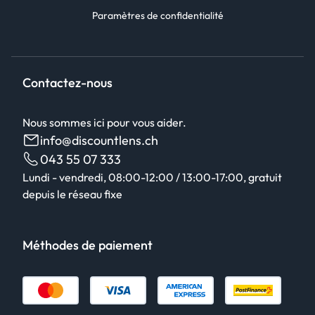
Paramètres de confidentialité
Contactez-nous
Nous sommes ici pour vous aider.
info@discountlens.ch
043 55 07 333
Lundi - vendredi, 08:00-12:00 / 13:00-17:00, gratuit
depuis le réseau fixe
Méthodes de paiement