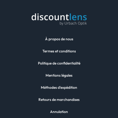
À propos de nous
Termes et conditions
Politique de confidentialité
Mentions légales
Méthodes d'expédition
Retours de marchandises
Annulation