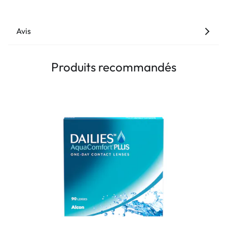
Avis
Produits recommandés