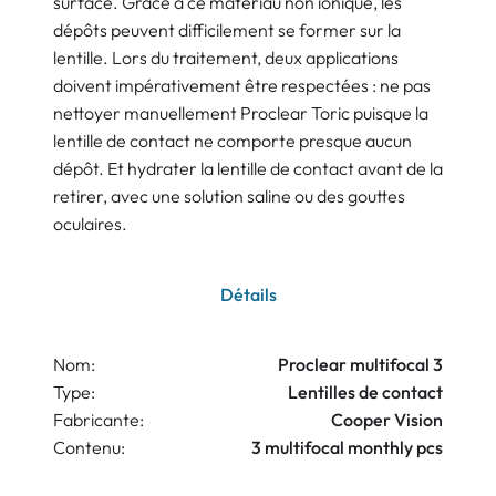
surface. Grâce à ce matériau non ionique, les
dépôts peuvent difficilement se former sur la
lentille. Lors du traitement, deux applications
doivent impérativement être respectées : ne pas
nettoyer manuellement Proclear Toric puisque la
lentille de contact ne comporte presque aucun
dépôt. Et hydrater la lentille de contact avant de la
retirer, avec une solution saline ou des gouttes
oculaires.
Détails
Nom:
Proclear multifocal 3
Type:
Lentilles de contact
Fabricante:
Cooper Vision
Contenu:
3 multifocal monthly pcs