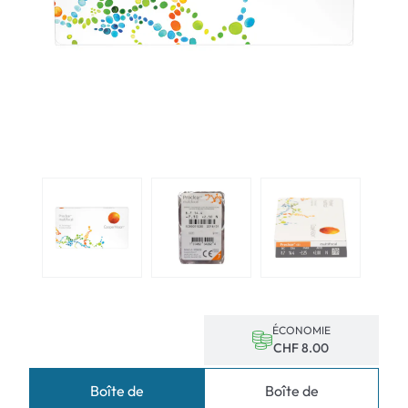
ÉCONOMIE
CHF 8.00
Boîte de
Boîte de