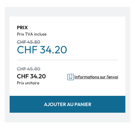
PRIX
Prix TVA incluse
CHF 45.80
CHF 34.20
CHF 45.80
CHF 34.20
Informations sur l'envoi
Prix unitaire
AJOUTER AU PANIER