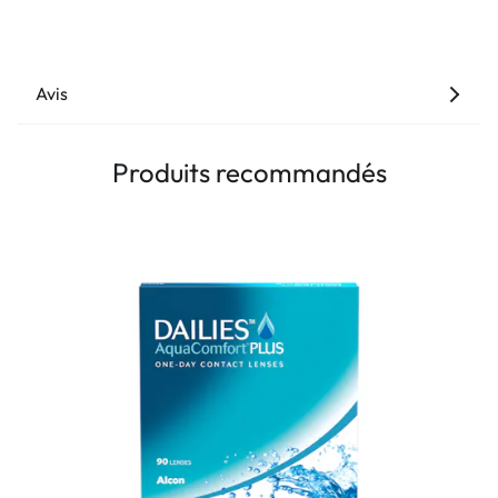
Avis
Produits recommandés