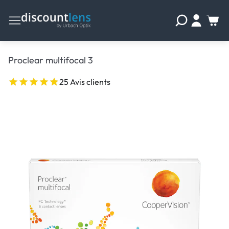
Proclear multifocal 3
25 Avis clients