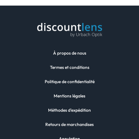
À propos de nous
Termes et conditions
Politique de confidentialité
Mentions légales
Méthodes d'expédition
Retours de marchandises
Annulation