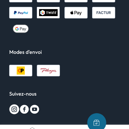
Modes d'envoi
Suivez-nous