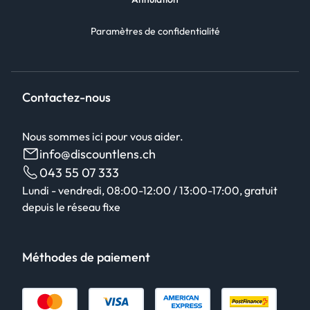
Paramètres de confidentialité
Contactez-nous
Nous sommes ici pour vous aider.
info@discountlens.ch
043 55 07 333
Lundi - vendredi, 08:00-12:00 / 13:00-17:00, gratuit
depuis le réseau fixe
Méthodes de paiement