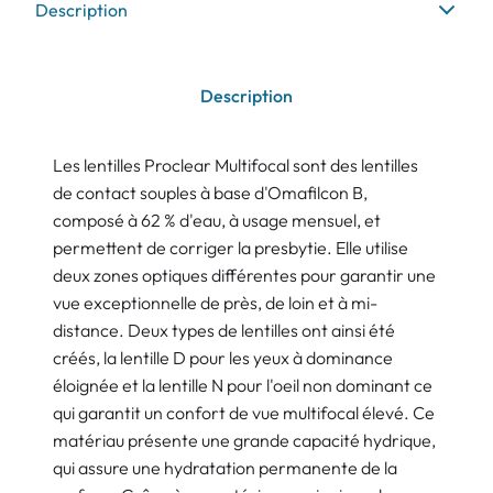
Description
Description
Les lentilles Proclear Multifocal sont des lentilles
de contact souples à base d'Omafilcon B,
composé à 62 % d'eau, à usage mensuel, et
permettent de corriger la presbytie. Elle utilise
deux zones optiques différentes pour garantir une
vue exceptionnelle de près, de loin et à mi-
distance. Deux types de lentilles ont ainsi été
créés, la lentille D pour les yeux à dominance
éloignée et la lentille N pour l'oeil non dominant ce
qui garantit un confort de vue multifocal élevé. Ce
matériau présente une grande capacité hydrique,
qui assure une hydratation permanente de la