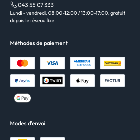
043 55 07 333
Lundi - vendredi, 08:00-12:00 / 13:00-17:00, gratuit
depuis le réseau fixe
Méthodes de paiement
Modes d'envoi