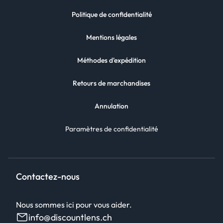
Politique de confidentialité
Mentions légales
Méthodes d'expédition
Retours de marchandises
Annulation
Paramètres de confidentialité
Contactez-nous
Nous sommes ici pour vous aider.
info@discountlens.ch