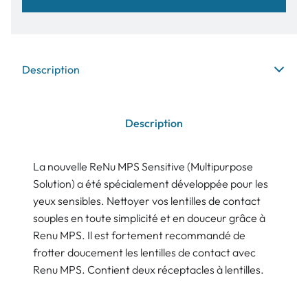
Description
Description
La nouvelle ReNu MPS Sensitive (Multipurpose
Solution) a été spécialement développée pour les
yeux sensibles. Nettoyer vos lentilles de contact
souples en toute simplicité et en douceur grâce à
Renu MPS. Il est fortement recommandé de
frotter doucement les lentilles de contact avec
Renu MPS. Contient deux réceptacles à lentilles.