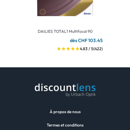
DAILIES TOTAL1 Multifocal 90
dès CHF 103.45
4.83 / 5
(422)
À propos de nous
Termes et conditions