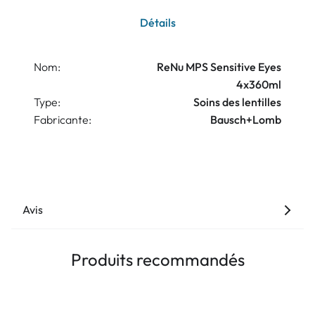
Détails
Nom:
ReNu MPS Sensitive Eyes
4x360ml
Type:
Soins des lentilles
Fabricante:
Bausch+Lomb
Avis
Produits recommandés