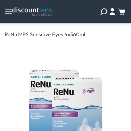
ReNu MPS Sensitive Eyes 4x360ml