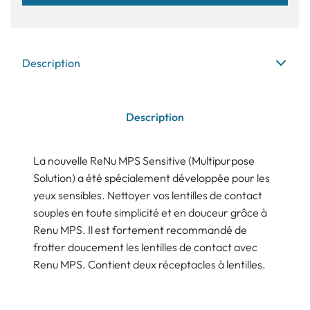
Description
Description
La nouvelle ReNu MPS Sensitive (Multipurpose
Solution) a été spécialement développée pour les
yeux sensibles. Nettoyer vos lentilles de contact
souples en toute simplicité et en douceur grâce à
Renu MPS. Il est fortement recommandé de
frotter doucement les lentilles de contact avec
Renu MPS. Contient deux réceptacles à lentilles.