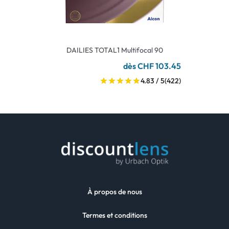
DAILIES TOTAL1 Multifocal 90
dès CHF 103.45
4.83 / 5
(422)
À propos de nous
Termes et conditions