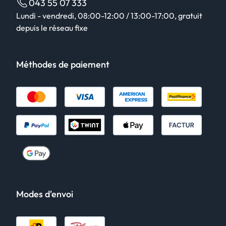
043 55 07 333
Lundi - vendredi, 08:00-12:00 / 13:00-17:00, gratuit
depuis le réseau fixe
Méthodes de paiement
Modes d'envoi