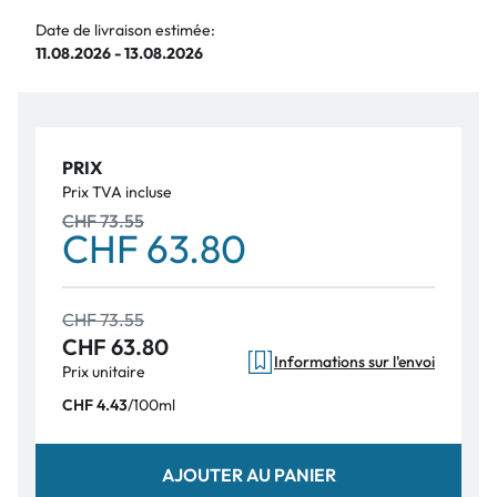
Date de livraison estimée:
11.08.2026 - 13.08.2026
PRIX
Prix TVA incluse
CHF 73.55
CHF 63.80
CHF 73.55
CHF 63.80
Informations sur l'envoi
Prix unitaire
/
100ml
CHF 4.43
AJOUTER AU PANIER