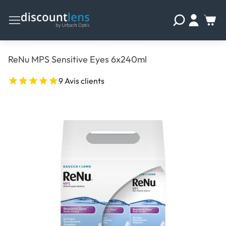
ReNu MPS Sensitive Eyes 6x240ml
9 Avis clients