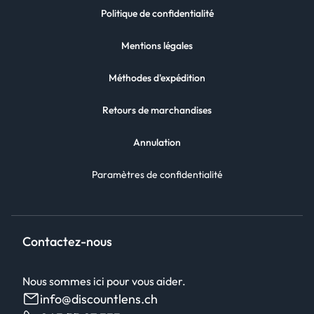
Politique de confidentialité
Mentions légales
Méthodes d'expédition
Retours de marchandises
Annulation
Paramètres de confidentialité
Contactez-nous
Nous sommes ici pour vous aider.
info@discountlens.ch