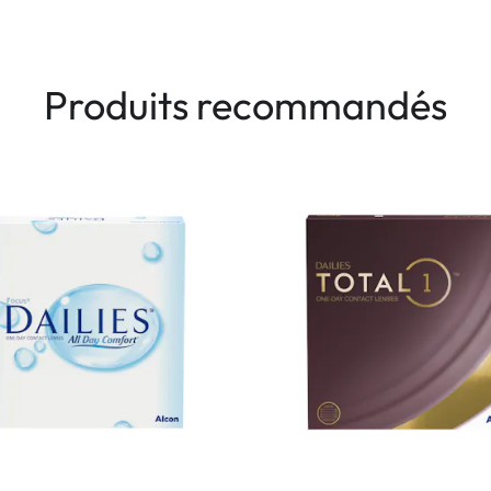
Produits recommandés