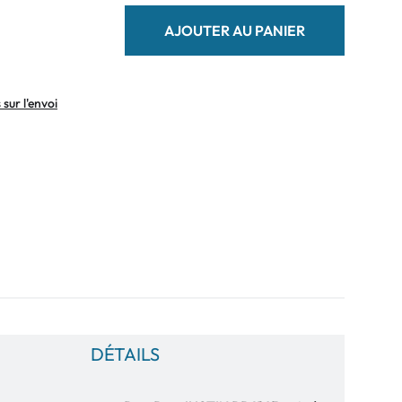
AJOUTER AU PANIER
sur l'envoi
DÉTAILS