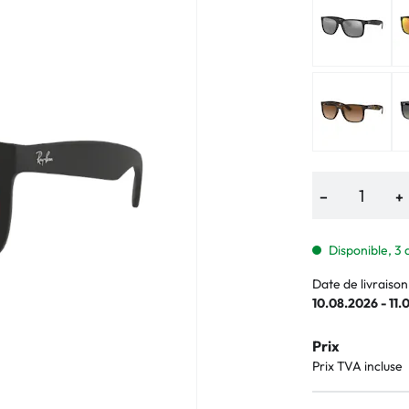
−
+
Disponible, 3 
Date de livraison
10.08.2026 - 11.
Prix
Prix TVA incluse