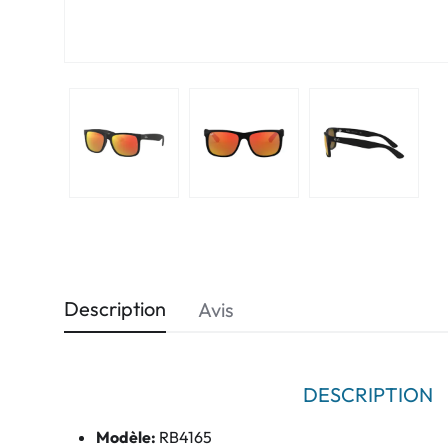
Description
Avis
DESCRIPTION
Modèle:
RB4165