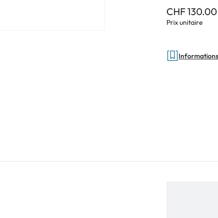
CHF 130.00
Prix unitaire
Informations 