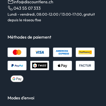
info@discountlens.ch
043 55 07 333
Lundi - vendredi, 08:00-12:00 / 13:00-17:00, gratuit
depuis le réseau fixe
Méthodes de paiement
Modes d'envoi