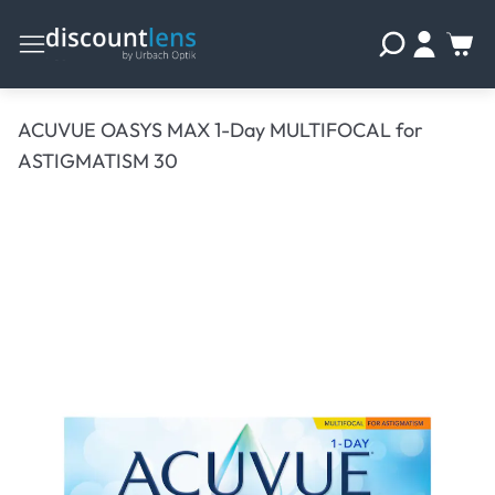
ACUVUE OASYS MAX 1-Day MULTIFOCAL for
ASTIGMATISM 30