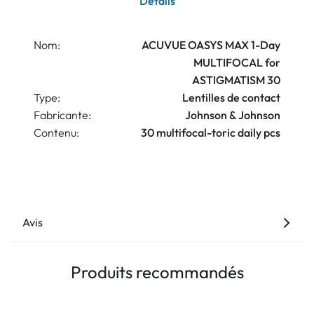
Détails
Nom:
ACUVUE OASYS MAX 1-Day
MULTIFOCAL for
ASTIGMATISM 30
Type:
Lentilles de contact
Fabricante:
Johnson & Johnson
Contenu:
30 multifocal-toric daily pcs
Avis
Produits recommandés