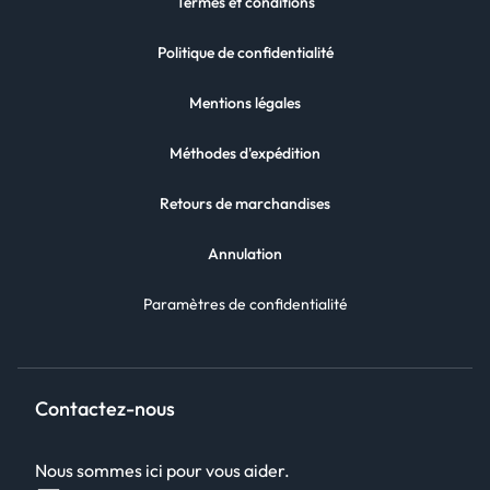
Termes et conditions
Politique de confidentialité
Mentions légales
Méthodes d'expédition
Retours de marchandises
Annulation
Paramètres de confidentialité
Contactez-nous
Nous sommes ici pour vous aider.