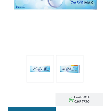
ÉCONOMIE
CHF 17.70