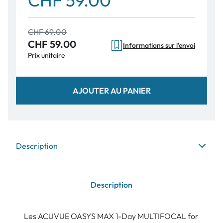
CHF 59.00
CHF 69.00
CHF 59.00
Informations sur l'envoi
Prix unitaire
AJOUTER AU PANIER
Description
Description
Les ACUVUE OASYS MAX 1-Day MULTIFOCAL for