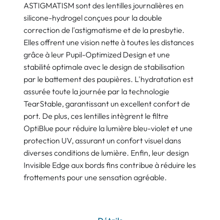
ASTIGMATISM sont des lentilles journalières en
silicone-hydrogel conçues pour la double
correction de l'astigmatisme et de la presbytie.
Elles offrent une vision nette à toutes les distances
grâce à leur Pupil-Optimized Design et une
stabilité optimale avec le design de stabilisation
par le battement des paupières. L'hydratation est
assurée toute la journée par la technologie
TearStable, garantissant un excellent confort de
port. De plus, ces lentilles intègrent le filtre
OptiBlue pour réduire la lumière bleu-violet et une
protection UV, assurant un confort visuel dans
diverses conditions de lumière. Enfin, leur design
Invisible Edge aux bords fins contribue à réduire les
frottements pour une sensation agréable.