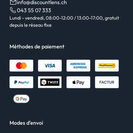
info@discountlens.ch
043 55 07 333
Lundi - vendredi, 08:00-12:00 / 13:00-17:00, gratuit
depuis le réseau fixe
Méthodes de paiement
Modes d'envoi