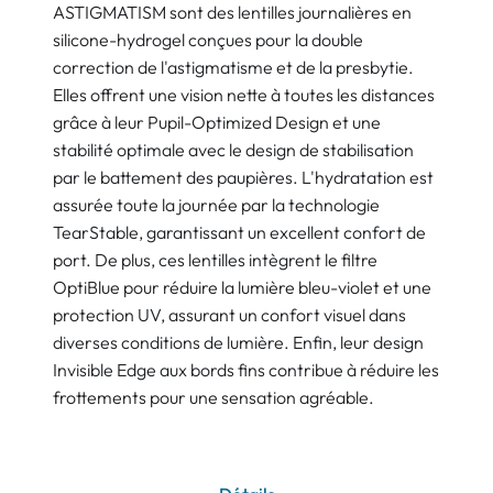
ASTIGMATISM sont des lentilles journalières en
silicone-hydrogel conçues pour la double
correction de l'astigmatisme et de la presbytie.
Elles offrent une vision nette à toutes les distances
grâce à leur Pupil-Optimized Design et une
stabilité optimale avec le design de stabilisation
par le battement des paupières. L'hydratation est
assurée toute la journée par la technologie
TearStable, garantissant un excellent confort de
port. De plus, ces lentilles intègrent le filtre
OptiBlue pour réduire la lumière bleu-violet et une
protection UV, assurant un confort visuel dans
diverses conditions de lumière. Enfin, leur design
Invisible Edge aux bords fins contribue à réduire les
frottements pour une sensation agréable.