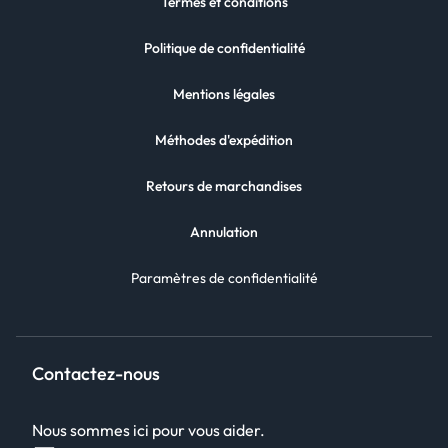
Termes et conditions
Politique de confidentialité
Mentions légales
Méthodes d'expédition
Retours de marchandises
Annulation
Paramètres de confidentialité
Contactez-nous
Nous sommes ici pour vous aider.