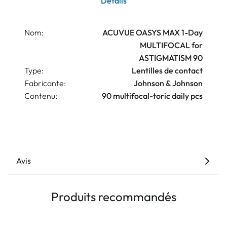
Détails
Nom:
ACUVUE OASYS MAX 1-Day
MULTIFOCAL for
ASTIGMATISM 90
Type:
Lentilles de contact
Fabricante:
Johnson & Johnson
Contenu:
90 multifocal-toric daily pcs
Avis
Produits recommandés