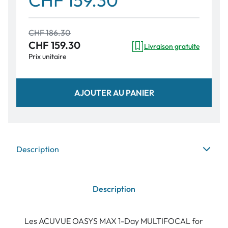
CHF 159.30
CHF 186.30
CHF 159.30
Livraison gratuite
Prix unitaire
AJOUTER AU PANIER
Description
Description
Les ACUVUE OASYS MAX 1-Day MULTIFOCAL for