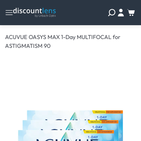
ACUVUE OASYS MAX 1-Day MULTIFOCAL for
ASTIGMATISM 90